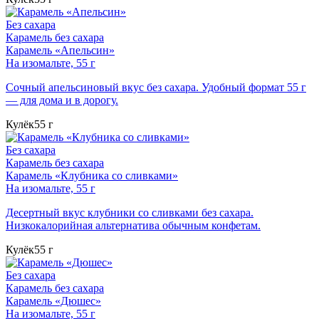
Без сахара
Карамель без сахара
Карамель «Апельсин»
На изомальте, 55 г
Сочный апельсиновый вкус без сахара. Удобный формат 55 г
— для дома и в дорогу.
Кулёк
55 г
Без сахара
Карамель без сахара
Карамель «Клубника со сливками»
На изомальте, 55 г
Десертный вкус клубники со сливками без сахара.
Низкокалорийная альтернатива обычным конфетам.
Кулёк
55 г
Без сахара
Карамель без сахара
Карамель «Дюшес»
На изомальте, 55 г