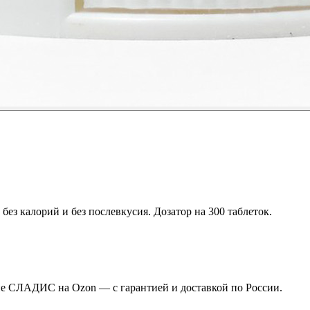
ез калорий и без послевкусия. Дозатор на 300 таблеток.
е СЛАДИС на Ozon — с гарантией и доставкой по России.