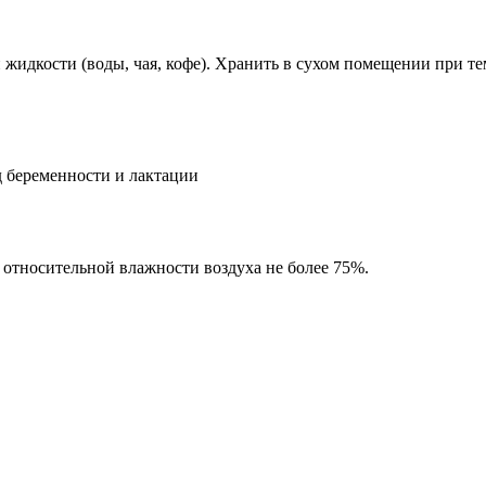
й жидкости (воды, чая, кофе). Хранить в сухом помещении при 
д беременности и лактации
относительной влажности воздуха не более 75%.