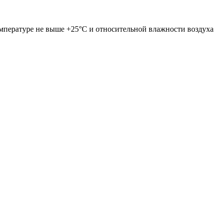
температуре не выше +25°С и относительной влажности воздуха