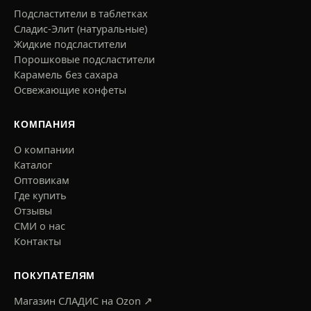
Подсластители в таблетках
Сладис-Элит (натуральные)
Жидкие подсластители
Порошковые подсластители
Карамель без сахара
Освежающие конфеты
КОМПАНИЯ
О компании
Каталог
Оптовикам
Где купить
Отзывы
СМИ о нас
Контакты
ПОКУПАТЕЛЯМ
Магазин СЛАДИС на Ozon ↗