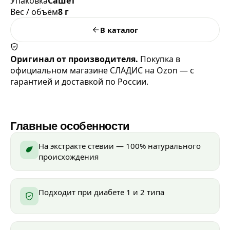
Упаковка
Сашет
Вес / объём
8 г
В каталог
Оригинал от производителя.
Покупка в
официальном магазине СЛАДИС на Ozon — с
гарантией и доставкой по России.
Главные особенности
На экстракте стевии — 100% натурального
происхождения
Подходит при диабете 1 и 2 типа