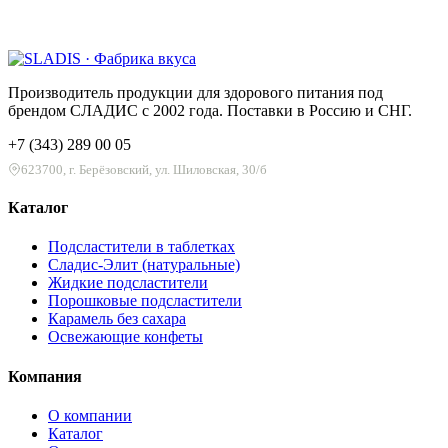
Производитель продукции для здорового питания под
брендом СЛАДИС с 2002 года. Поставки в Россию и СНГ.
+7 (343) 289 00 05
623700, г. Берёзовский, ул. Шиловская, 30/б
Каталог
Подсластители в таблетках
Сладис-Элит (натуральные)
Жидкие подсластители
Порошковые подсластители
Карамель без сахара
Освежающие конфеты
Компания
О компании
Каталог