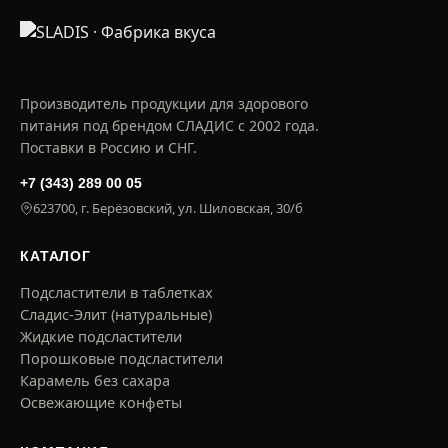
Производитель продукции для здорового
питания под брендом СЛАДИС с 2002 года.
Поставки в Россию и СНГ.
+7 (343) 289 00 05
623700, г. Берёзовский, ул. Шиловская, 30/б
КАТАЛОГ
Подсластители в таблетках
Сладис-Элит (натуральные)
Жидкие подсластители
Порошковые подсластители
Карамель без сахара
Освежающие конфеты