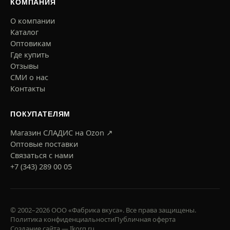
КОМПАНИЯ
О компании
Каталог
Оптовикам
Где купить
Отзывы
СМИ о нас
Контакты
ПОКУПАТЕЛЯМ
Магазин СЛАДИС на Ozon ↗
Оптовые поставки
Связаться с нами
+7 (343) 289 00 05
© 2002–2026 ООО «Фабрика вкуса». Все права защищены.
Политика конфиденциальности
Публичная оферта
Создание сайта — Ikorg.ru